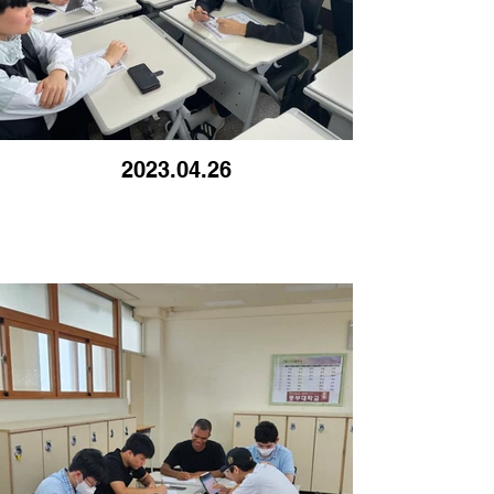
2023.04.26