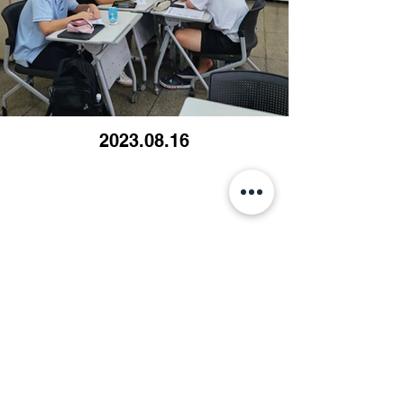
2023.08.16