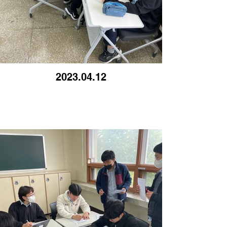
2023.04.12