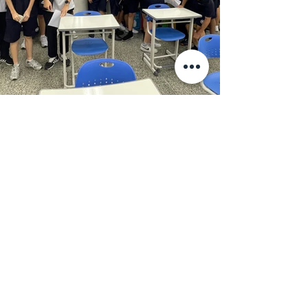
2023.09.05