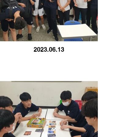
2023.06.13