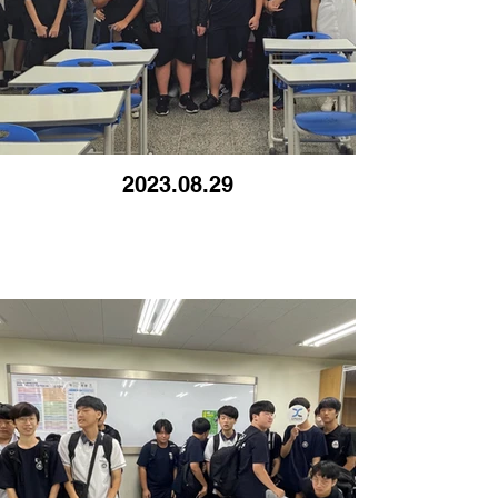
2023.08.29