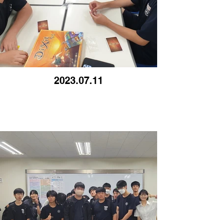
2023.07.11