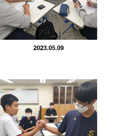
2023.05.09