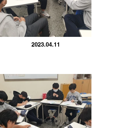
2023.04.11