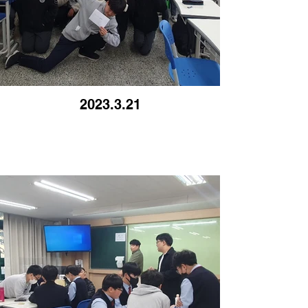
2023.3.21