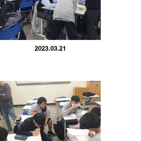
2023.03.21