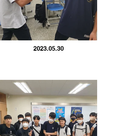
2023.05.30