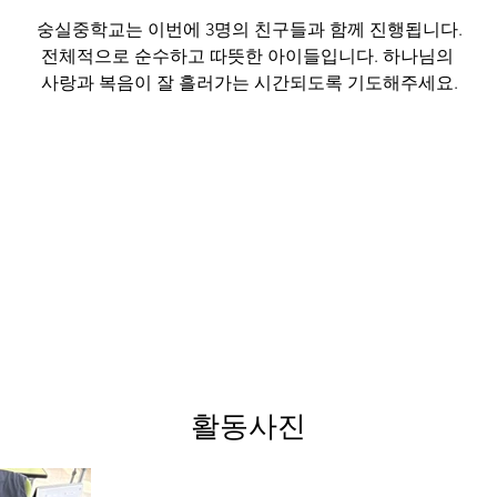
숭실중학교는 이번에 3명의 친구들과 함께 진행됩니다.
전체적으로 순수하고 따뜻한 아이들입니다. 하나님의 
사랑과 복음이 잘 흘러가는 시간되도록 기도해주세요.
활동사진