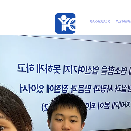
KAKAOTALK
INSTAG