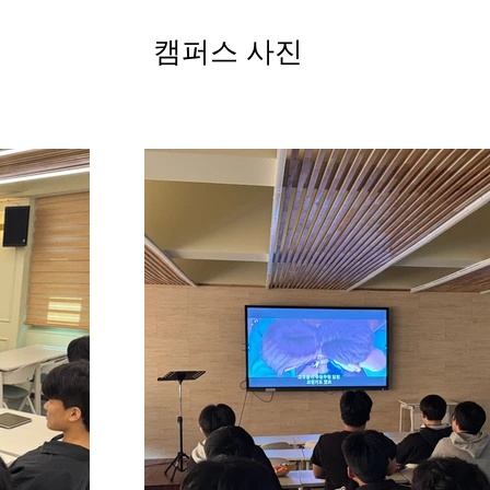
캠퍼스 사진