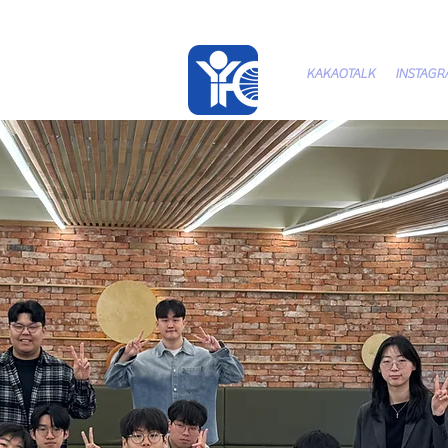
KAKAOTALK
INSTAG