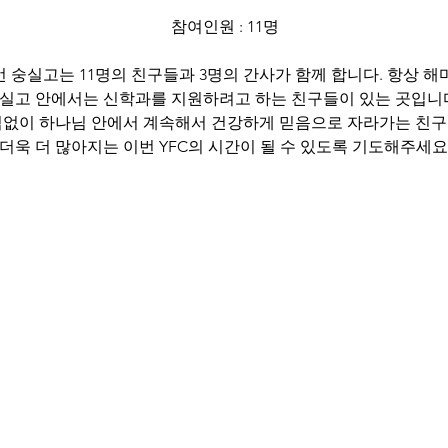
참여인원 : 11명
 숭실고는 11명의 친구들과 3명의 간사가 함께 합니다. 항상 해
실고 안에서는 신학과를 지원하려고 하는 친구들이 있는 곳입니다
없이 하나님 안에서 계속해서 건강하게 믿음으로 자라가는 친
더욱 더 많아지는 이번 YFC의 시간이 될 수 있도록 기도해주세요